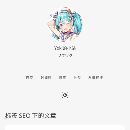
Yoki的小站
ワクワク
首页
时间轴
搜索
分类
友情链接
标签 SEO 下的文章