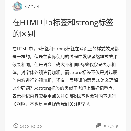
XIAYUN
在HTML中b标签和strong标签
的区别
在HTML中，b标签和strong标签在网页上的样式效果都
是一样的，但是在实际使用的过程中发现虽然样式效果
效果相同，但是语义上确大不相同b标签仅仅是表示粗
体，对字体外观进行加粗。而strong标签不仅是对包裹
的内容进行外观加粗，还有一层强调的意思Q:怎么理解
这个强调？A:strong标签的类似于老师上课标记重点，
表示标记内容需要重点关注Q:那b标签也会对内容进行
加粗啊，不也是重点提醒我们关注吗？A
2020-02-20
暂无评论