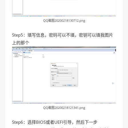
QQ截图20200218130712.png
Step5：填写信息，密码可以不填，密钥可以填我图片
上的那个
QQ截图20200218121341.png
Step6：选择BIOS或者UEFI引导，然后下一步