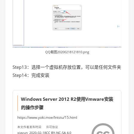
QQ截图20200218121810.png
Step13：选择一个虚拟机存放位置，可以是任何文件夹
Step14：完成安装
Windows Server 2012 R2使用Vmware安装
的操作步骤
https://www.yoki.moe/Intstu/15.html
本文作者
发布时间
许可协议
xiayun
2020-02-18
CC BY-NC-SA 4.0