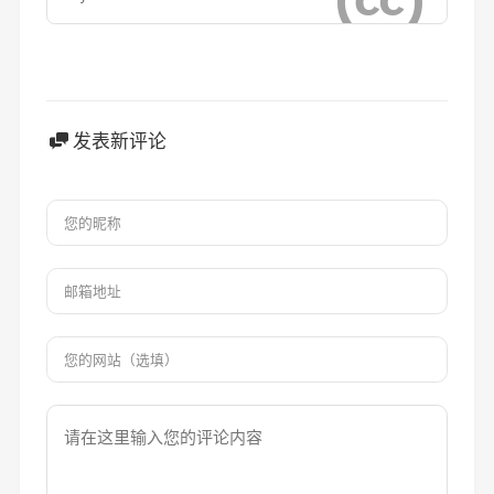
发表新评论