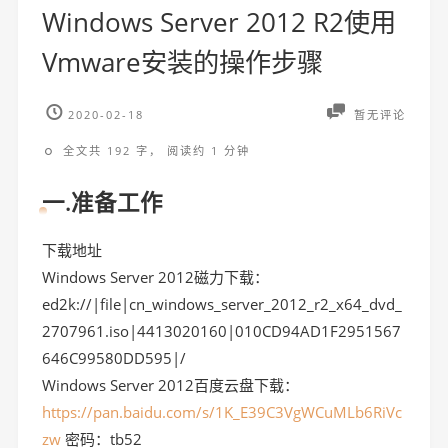
Windows Server 2012 R2使用
Vmware安装的操作步骤
2020-02-18
暂无评论
全文共 192 字， 阅读约 1 分钟
一.准备工作
下载地址
Windows Server 2012磁力下载：
ed2k://|file|cn_windows_server_2012_r2_x64_dvd_
2707961.iso|4413020160|010CD94AD1F2951567
646C99580DD595|/
Windows Server 2012百度云盘下载：
https://pan.baidu.com/s/1K_E39C3VgWCuMLb6RiVc
zw
密码：tb52