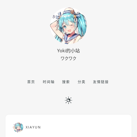
Yoki的小站
ワクワク
首页
时间轴
搜索
分类
友情链接
XIAYUN