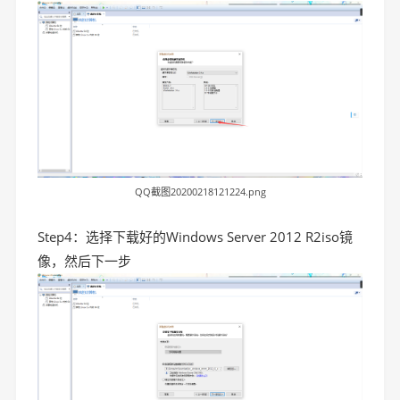
QQ截图20200218121224.png
Step4：选择下载好的Windows Server 2012 R2iso镜
像，然后下一步