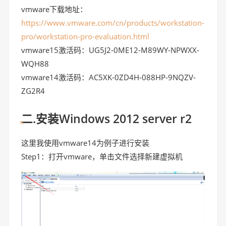
vmware下载地址：
https://www.vmware.com/cn/products/workstation-
pro/workstation-pro-evaluation.html
vmware15激活码：UG5J2-0ME12-M89WY-NPWXX-
WQH88
vmware14激活码：AC5XK-0ZD4H-088HP-9NQZV-
ZG2R4
二.安装Windows 2012 server r2
这里我使用vmware14为例子进行安装
Step1：打开vmware，单击文件选择新建虚拟机